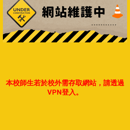
本校師生若於校外需存取網站，請透過
VPN登入。