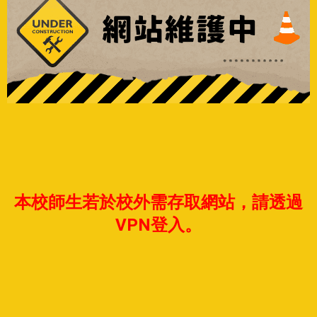
本校師生若於校外需存取網站，請透過
VPN登入。